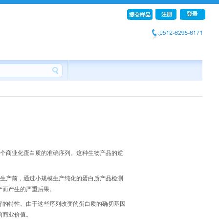
这个商业化蛋白质的准确序列。这种生物产品的逆
模生产前，通过小规模生产纯化的蛋白质产品检测
产而产生的严重后果。
好的特性。由于这些序列改变的蛋白质的确切基因
的商业价值。