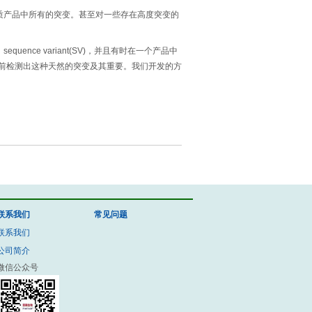
质产品中所有的突变。甚至对一些存在高度突变的
ce variant(SV)，并且有时在一个产品中
前检测出这种天然的突变及其重要。我们开发的方
联系我们
常见问题
联系我们
公司简介
微信公众号